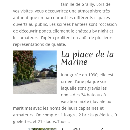
famille de Grailly. Lors de
vos visites, vous découvrirez une atmosphère très
authentique en parcourant les différents espaces
ouverts au public. Les soirées hantées sont l’occasion
de découvrir ponctuellement le château by night et
les amateurs d’opéra profitent en août de plusieurs
représentations de qualité.
La place de la
Marine
Inaugurée en 1990, elle est
ornée d’une plaque sur
laquelle sont gravés les
noms des 34 bateaux à
vacation mixte (fluviale ou
maritime) avec les noms de leurs capitaines et
armateurs. On compte : 1 lougre, 2 bricks goélettes, 9
goélettes, et 21 sloops.Tous...