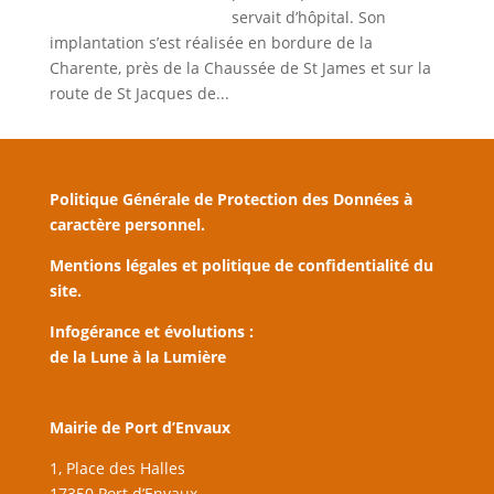
servait d’hôpital. Son
implantation s’est réalisée en bordure de la
Charente, près de la Chaussée de St James et sur la
route de St Jacques de...
Politique Générale de Protection des Données à
caractère personnel.
Mentions légales et politique de confidentialité du
site.
Infogérance et évolutions :
de la Lune à la Lumière
Mairie de Port d’Envaux
1, Place des Halles
17350 Port d’Envaux