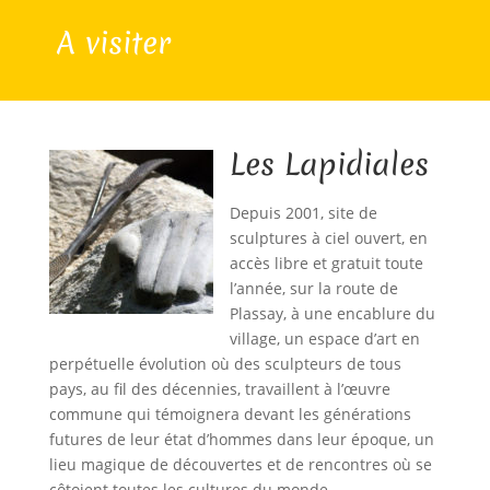
A visiter
Les Lapidiales
Depuis 2001, site de
sculptures à ciel ouvert, en
accès libre et gratuit toute
l’année, sur la route de
Plassay, à une encablure du
village, un espace d’art en
perpétuelle évolution où des sculpteurs de tous
pays, au fil des décennies, travaillent à l’œuvre
commune qui témoignera devant les générations
futures de leur état d’hommes dans leur époque, un
lieu magique de découvertes et de rencontres où se
côtoient toutes les cultures du monde…