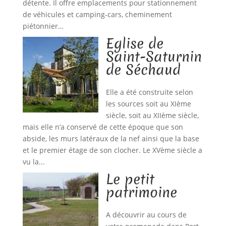
détente. Il offre emplacements pour stationnement
de véhicules et camping-cars, cheminement
piétonnier…
Eglise de
Saint-Saturnin
de Séchaud
Elle a été construite selon
les sources soit au XIème
siècle, soit au XIIème siècle,
mais elle n’a conservé de cette époque que son
abside, les murs latéraux de la nef ainsi que la base
et le premier étage de son clocher. Le XVème siècle a
vu la...
Le petit
patrimoine
A découvrir au cours de