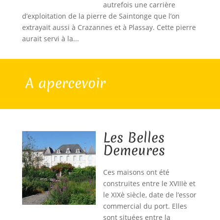
autrefois une carrière
d’exploitation de la pierre de Saintonge que l’on
extrayait aussi à Crazannes et à Plassay. Cette pierre
aurait servi à la...
A apercevoir
Les Belles
Demeures
Ces maisons ont été
construites entre le XVIIIè et
le XIXè siècle, date de l’essor
commercial du port. Elles
sont situées entre la