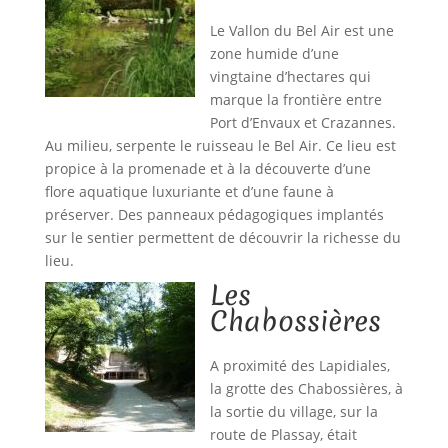
Le Vallon du Bel Air est une
zone humide d’une
vingtaine d’hectares qui
marque la frontière entre
Port d’Envaux et Crazannes.
Au milieu, serpente le ruisseau le Bel Air. Ce lieu est
propice à la promenade et à la découverte d’une
flore aquatique luxuriante et d’une faune à
préserver. Des panneaux pédagogiques implantés
sur le sentier permettent de découvrir la richesse du
lieu.
Les
Chabossières
A proximité des Lapidiales,
la grotte des Chabossières, à
la sortie du village, sur la
route de Plassay, était