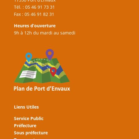
Tél. : 05 46 91 73 31
Fax : 05 46 91 82 31
Heures d’ouverture
9h à 12h du mardi au samedi
Liens Utiles
Service Public
Préfecture
Sous préfecture