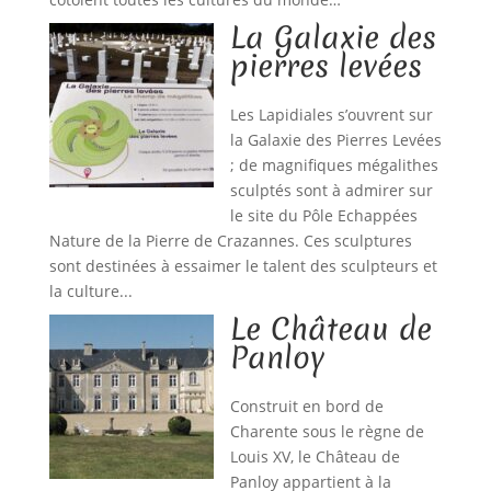
La Galaxie des
pierres levées
Les Lapidiales s’ouvrent sur
la Galaxie des Pierres Levées
; de magnifiques mégalithes
sculptés sont à admirer sur
le site du Pôle Echappées
Nature de la Pierre de Crazannes. Ces sculptures
sont destinées à essaimer le talent des sculpteurs et
la culture...
Le Château de
Panloy
Construit en bord de
Charente sous le règne de
Louis XV, le Château de
Panloy appartient à la