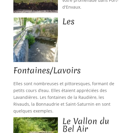
votre promenade dans Port-
d'Envaux.
Les
Fontaines/Lavoirs
Elles sont nombreuses et pittoresques, formant de
petits cours d’eau. Elles étaient appréciées des
Lavandières. Les fontaines de la Raudière, les
Rivauds, la Bonnaudrie et Saint-Saturnin en sont
quelques exemples.
Le Vallon du
Bel Air