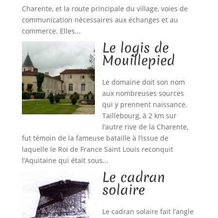
Charente, et la route principale du village, voies de
communication nécessaires aux échanges et au
commerce. Elles...
Le logis de
Mouillepied
Le domaine doit son nom
aux nombreuses sources
qui y prennent naissance.
Taillebourg, à 2 km sur
l’autre rive de la Charente,
fut témoin de la fameuse bataille à l’issue de
laquelle le Roi de France Saint Louis reconquit
l’Aquitaine qui était sous...
Le cadran
solaire
Le cadran solaire fait l’angle