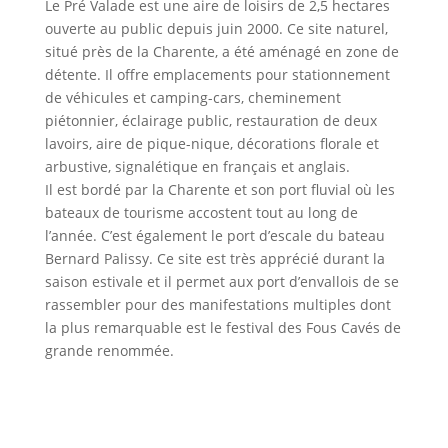
Le Pré Valade est une aire de loisirs de 2,5 hectares
ouverte au public depuis juin 2000. Ce site naturel,
situé près de la Charente, a été aménagé en zone de
détente. Il offre emplacements pour stationnement
de véhicules et camping-cars, cheminement
piétonnier, éclairage public, restauration de deux
lavoirs, aire de pique-nique, décorations florale et
arbustive, signalétique en français et anglais.
Il est bordé par la Charente et son port fluvial où les
bateaux de tourisme accostent tout au long de
l’année. C’est également le port d’escale du bateau
Bernard Palissy. Ce site est très apprécié durant la
saison estivale et il permet aux port d’envallois de se
rassembler pour des manifestations multiples dont
la plus remarquable est le festival des Fous Cavés de
grande renommée.