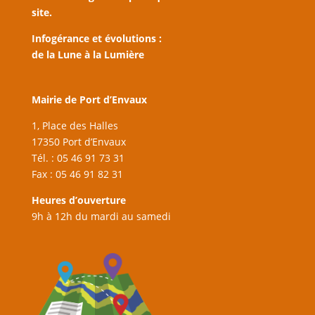
site.
Infogérance et évolutions :
de la Lune à la Lumière
Mairie de Port d’Envaux
1, Place des Halles
17350 Port d’Envaux
Tél. : 05 46 91 73 31
Fax : 05 46 91 82 31
Heures d’ouverture
9h à 12h du mardi au samedi