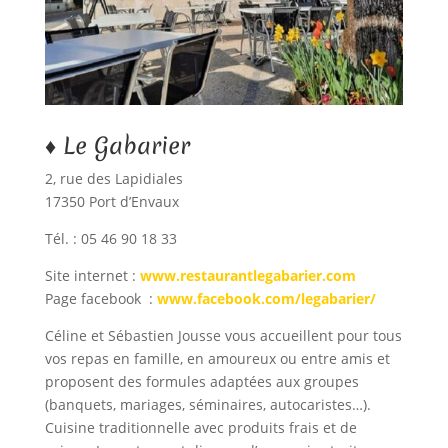
♦ Le Gabarier
2, rue des Lapidiales
17350 Port d’Envaux
Tél. : 05 46 90 18 33
Site internet :
www.restaurantlegabarier.com
Page facebook :
www.facebook.com/legabarier/
Céline et Sébastien Jousse vous accueillent pour tous
vos repas en famille, en amoureux ou entre amis et
proposent des formules adaptées aux groupes
(banquets, mariages, séminaires, autocaristes…).
Cuisine traditionnelle avec produits frais et de