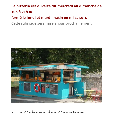
La pizzeria est ouverte du mercredi au dimanche de
10h à 21h30
fermé le lundi et mardi matin en mi saison.
Cette rubrique sera mise à jour prochainement