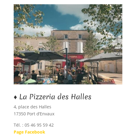
♦ La Pizzeria des Halles
4, place des Halles
17350 Port d’Envaux
Tél. : 05 46 95 59 42
Page Facebook