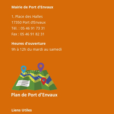
Mairie de Port d’Envaux
1, Place des Halles
17350 Port d’Envaux
Tél. : 05 46 91 73 31
Fax : 05 46 91 82 31
Heures d’ouverture
9h à 12h du mardi au samedi
Liens Utiles