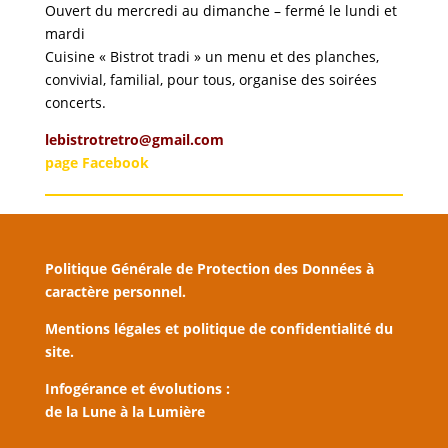
Ouvert du mercredi au dimanche – fermé le lundi et
mardi
Cuisine « Bistrot tradi » un menu et des planches,
convivial, familial, pour tous, organise des soirées
concerts.
lebistrotretro@gmail.com
page Facebook
Politique Générale de Protection des Données à
caractère personnel.
Mentions légales et politique de confidentialité du
site.
Infogérance et évolutions :
de la Lune à la Lumière