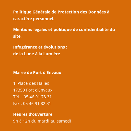
Politique Générale de Protection des Données à
caractère personnel.
Mentions légales et politique de confidentialité du
site.
Infogérance et évolutions :
de la Lune à la Lumière
Mairie de Port d’Envaux
1, Place des Halles
17350 Port d’Envaux
Tél. : 05 46 91 73 31
Fax : 05 46 91 82 31
Heures d’ouverture
9h à 12h du mardi au samedi