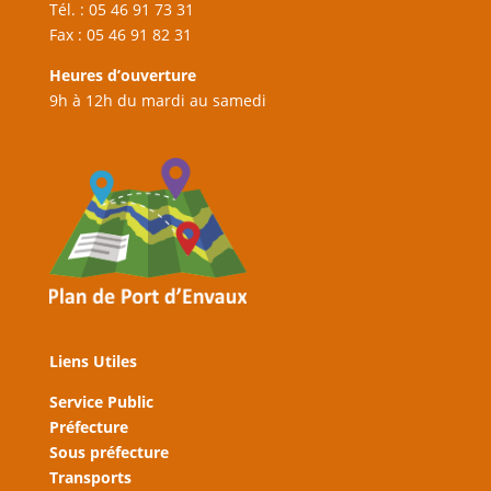
Tél. : 05 46 91 73 31
Fax : 05 46 91 82 31
Heures d’ouverture
9h à 12h du mardi au samedi
Liens Utiles
Service Public
Préfecture
Sous préfecture
Transports