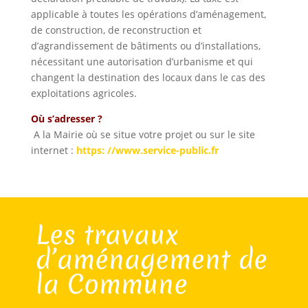
applicable à toutes les opérations d’aménagement,
de construction, de reconstruction et
d’agrandissement de bâtiments ou d’installations,
nécessitant une autorisation d’urbanisme et qui
changent la destination des locaux dans le cas des
exploitations agricoles.
Où s’adresser ?
A la Mairie où se situe votre projet ou sur le site
internet :
https: //www.service-public.fr
Les travaux
d’aménagement de
la Commune