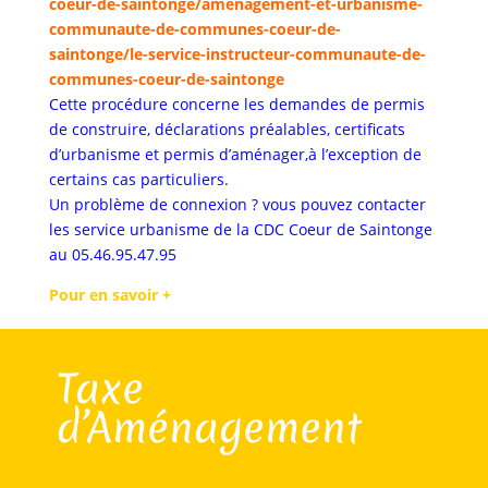
coeur-de-saintonge/amenagement-et-urbanisme-
communaute-de-communes-coeur-de-
saintonge/le-service-instructeur-communaute-de-
communes-coeur-de-saintonge
Cette procédure concerne les demandes de permis
de construire, déclarations préalables, certificats
d’urbanisme et permis d’aménager,à l’exception de
certains cas particuliers.
Un problème de connexion ? vous pouvez contacter
les service urbanisme de la CDC Coeur de Saintonge
au 05.46.95.47.95
Pour en savoir +
Taxe
d’Aménagement