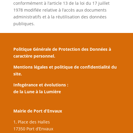
conformément à l’article 13 de la loi du 17 juillet
1978 modifiée relative à l’accès aux documents
administratifs et à la réutilisation des données
publiques.
Politique Générale de Protection des Données à
caractère personnel.
Mentions légales et politique de confidentialité du
site.
Infogérance et évolutions :
de la Lune à la Lumière
Mairie de Port d’Envaux
1, Place des Halles
17350 Port d’Envaux