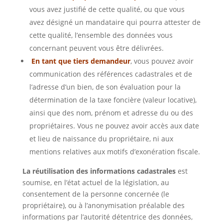
vous avez justifié de cette qualité, ou que vous
avez désigné un mandataire qui pourra attester de
cette qualité, l’ensemble des données vous
concernant peuvent vous être délivrées.
En tant que tiers demandeur
, vous pouvez avoir
communication des références cadastrales et de
l’adresse d’un bien, de son évaluation pour la
détermination de la taxe foncière (valeur locative),
ainsi que des nom, prénom et adresse du ou des
propriétaires. Vous ne pouvez avoir accès aux date
et lieu de naissance du propriétaire, ni aux
mentions relatives aux motifs d’exonération fiscale.
La réutilisation des informations cadastrales
est
soumise, en l’état actuel de la législation, au
consentement de la personne concernée (le
propriétaire), ou à l’anonymisation préalable des
informations par l’autorité détentrice des données,