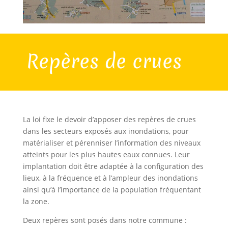
Repères de crues
La loi fixe le devoir d’apposer des repères de crues
dans les secteurs exposés aux inondations, pour
matérialiser et pérenniser l’information des niveaux
atteints pour les plus hautes eaux connues. Leur
implantation doit être adaptée à la configuration des
lieux, à la fréquence et à l’ampleur des inondations
ainsi qu’à l’importance de la population fréquentant
la zone.
Deux repères sont posés dans notre commune :