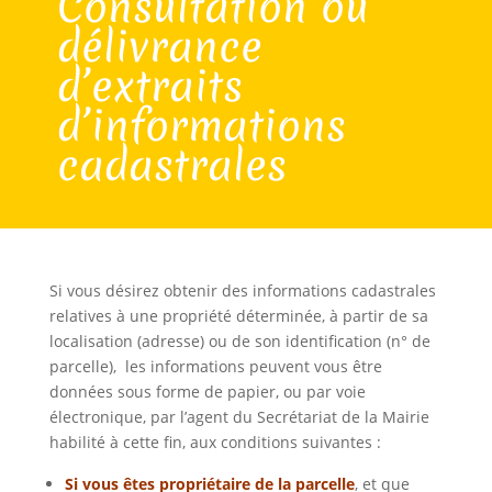
Consultation ou
délivrance
d’extraits
d’informations
cadastrales
Si vous désirez obtenir des informations cadastrales
relatives à une propriété déterminée, à partir de sa
localisation (adresse) ou de son identification (n° de
parcelle), les informations peuvent vous être
données sous forme de papier, ou par voie
électronique, par l’agent du Secrétariat de la Mairie
habilité à cette fin, aux conditions suivantes :
Si vous êtes propriétaire de la parcelle
, et que