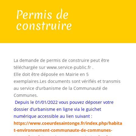
Permis de
construire
La demande de permis de construire peut être
téléchargée sur www.service-public.fr .
Elle doit être déposée en Mairie en 5
exemplaires.Les documents sont vérifiés et transmis
au service d’urbanisme de la Communauté de
Communes.
Depuis le 01/01/2022 vous pouvez déposer votre
dossier d’urbanisme en ligne via le guichet
numérique accessible au lien suivant :
https://www.coeurdesaintonge.fr/index.php/habita
t-environnement-communaute-de-communes-