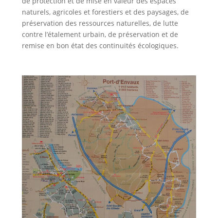
de protection et de mise en valeur des espaces
naturels, agricoles et forestiers et des paysages, de
préservation des ressources naturelles, de lutte
contre l’étalement urbain, de préservation et de
remise en bon état des continuités écologiques.