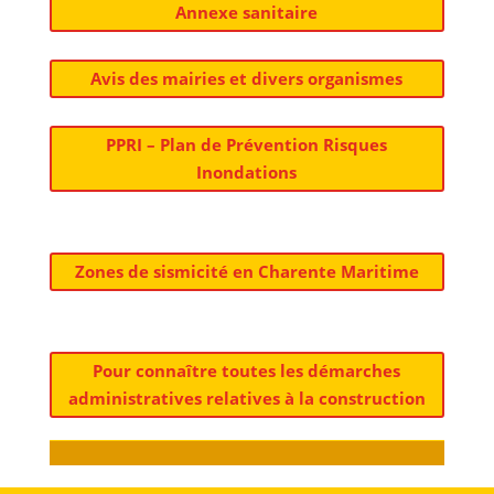
Annexe sanitaire
Avis des mairies et divers organismes
PPRI – Plan de Prévention Risques
Inondations
Zones de sismicité en Charente Maritime
Pour connaître toutes les démarches
administratives relatives à la construction