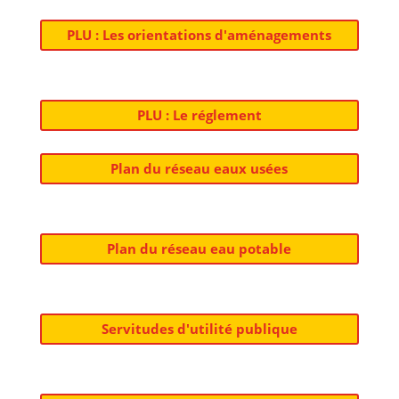
PLU : Les orientations d'aménagements
PLU : Le réglement
Plan du réseau eaux usées
Plan du réseau eau potable
Servitudes d'utilité publique