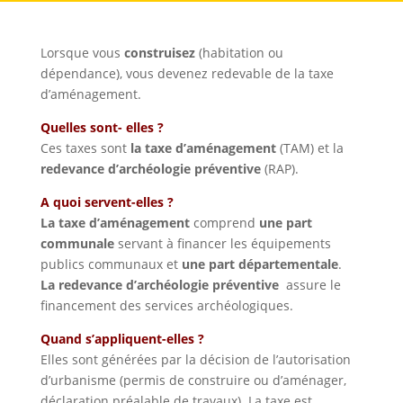
Lorsque vous
construisez
(habitation ou
dépendance), vous devenez redevable de la taxe
d’aménagement.
Quelles sont- elles ?
Ces taxes sont
la taxe d’aménagement
(TAM) et la
redevance d’archéologie préventive
(RAP).
A quoi servent-elles ?
La taxe d’aménagement
comprend
une part
communale
servant à financer les équipements
publics communaux et
une part départementale
.
La redevance d’archéologie préventive
assure le
financement des services archéologiques.
Quand s’appliquent-elles ?
Elles sont générées par la décision de l’autorisation
d’urbanisme (permis de construire ou d’aménager,
déclaration préalable de travaux). La taxe est