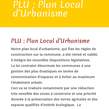
PLU : Plan Local
d’Urbanisme
PLU : Plan Local d’Urbanisme
Notre plan local d’urbanisme, qui fixe les règles de
construction sur la commune, a été révisé et validé,
il intègre les nouvelles dispositions législatives.
La loi contraint désormais les communes à une
gestion des plus drastiques en terme de
consommation d’espaces et à éviter au maximum
l’étalement urbain.
Ceci va se traduire notamment par une réduction
très sensible des zones à construire et une priorité
donnée à la préservation des terres agricoles et des
espaces qualifiés d’intérêt écologique. La