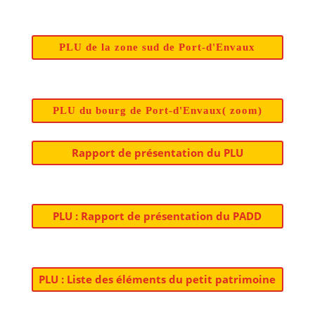
PLU de la zone sud de Port-d'Envaux
PLU du bourg de Port-d'Envaux( zoom)
Rapport de présentation du PLU
PLU : Rapport de présentation du PADD
PLU : Liste des éléments du petit patrimoine