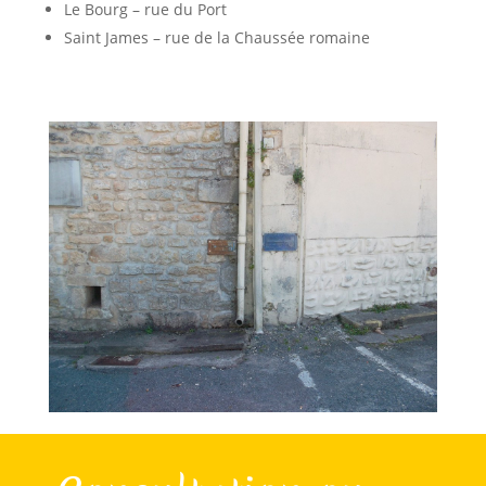
Le Bourg – rue du Port
Saint James – rue de la Chaussée romaine