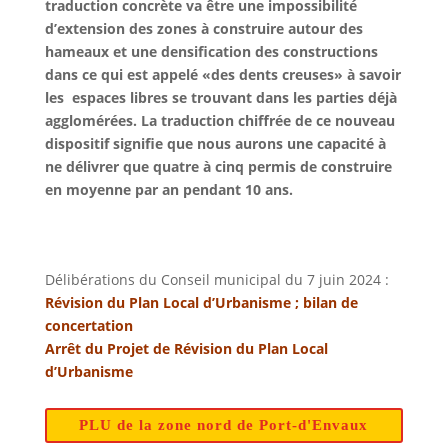
traduction concrète va être une impossibilité
d’extension des zones à construire autour des
hameaux et une densification des constructions
dans ce qui est appelé «des dents creuses» à savoir
les espaces libres se trouvant dans les parties déjà
agglomérées. La traduction chiffrée de ce nouveau
dispositif signifie que nous aurons une capacité à
ne délivrer que quatre à cinq permis de construire
en moyenne par an pendant 10 ans.
Délibérations du Conseil municipal du 7 juin 2024 :
Révision du Plan Local d’Urbanisme ; bilan de
concertation
Arrêt du Projet de Révision du Plan Local
d’Urbanisme
PLU de la zone nord de Port-d'Envaux