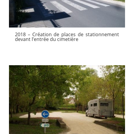
2018 – Création de places de stationnement
devant l’entrée du cimetière