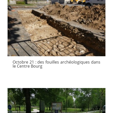
Octobre 21 : des fouilles archéologiques dans
le Centre Bourg