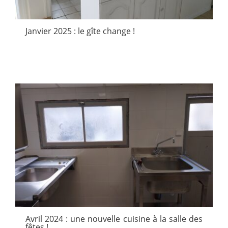
Janvier 2025 : le gîte change !
Avril 2024 : une nouvelle cuisine à la salle des
fêtes !