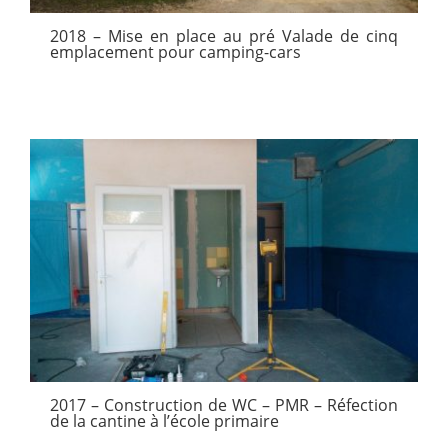
2018 – Mise en place au pré Valade de cinq
emplacement pour camping-cars
2017 – Construction de WC – PMR – Réfection
de la cantine à l’école primaire