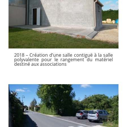
2018 – Création d’une salle contiguë à la salle
polyvalente pour le rangement du matériel
destiné aux associations