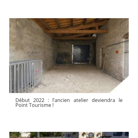
Début 2022 : l’ancien atelier deviendra le
Point Tourisme !