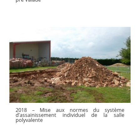
2018 – Mise aux normes du système
d’assainissement individuel de la salle
polyvalente