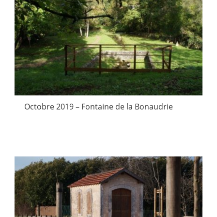
Octobre 2019 – Fontaine de la Bonaudrie