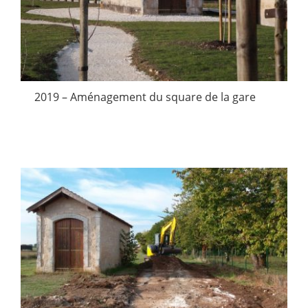
2019 – Aménagement du square de la gare