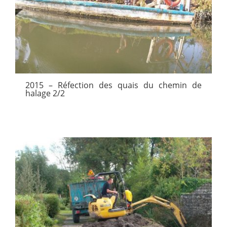
2015 – Réfection des quais du chemin de
halage 2/2