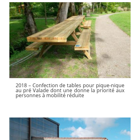
2018 – Confection de tables pour pique-nique
au pré Valade dont une donne la priorité aux
personnes à mobilité réduite