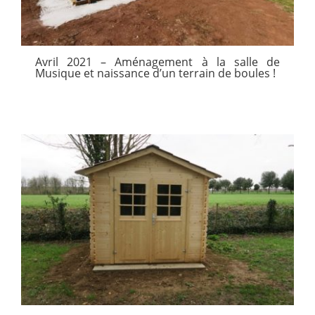
Avril 2021 – Aménagement à la salle de
Musique et naissance d’un terrain de boules !