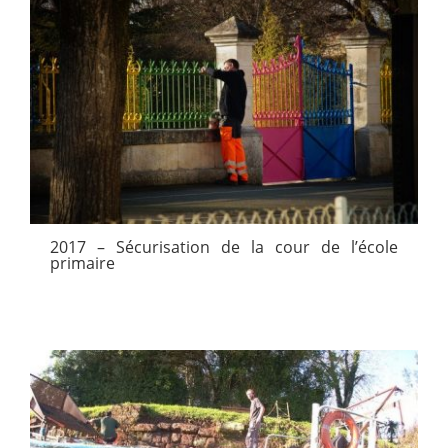
2017 – Sécurisation de la cour de l’école
primaire