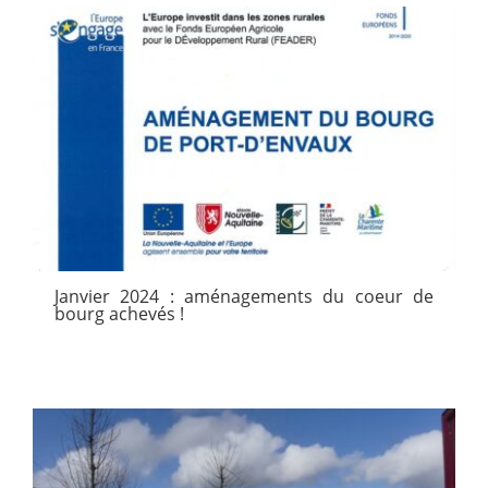
Janvier 2024 : aménagements du coeur de
bourg achevés !