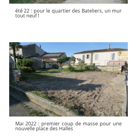
été 22 : pour le quartier des Bateliers, un mur
tout neuf !
Mai 2022 : premier coup de masse pour une
nouvelle place des Halles