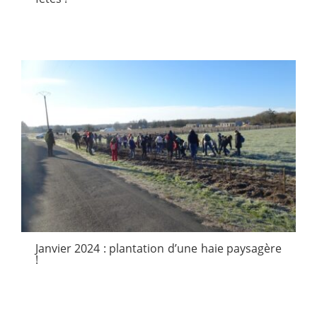
Janvier 2024 : plantation d’une haie paysagère
!