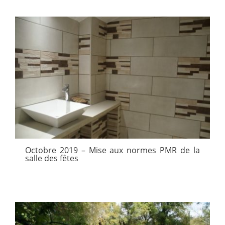
Octobre 2019 – Mise aux normes PMR de la
salle des fêtes