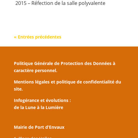
2015 – Réfection de la salle polyvalente
« Entrées précédentes
Politique Générale de Protection des Données à
caractère personnel.
Mentions légales et politique de confidentialité du
site.
Infogérance et évolutions :
de la Lune à la Lumière
Mairie de Port d’Envaux