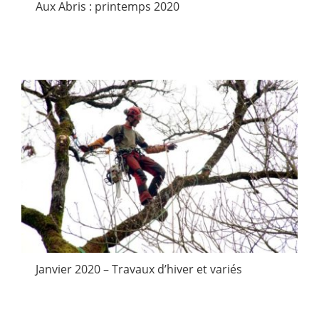
Aux Abris : printemps 2020
Janvier 2020 – Travaux d’hiver et variés