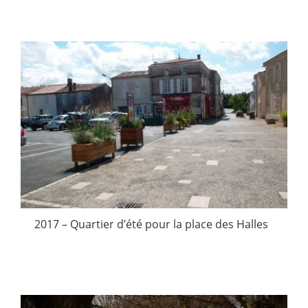
2017 – Quartier d’été pour la place des Halles