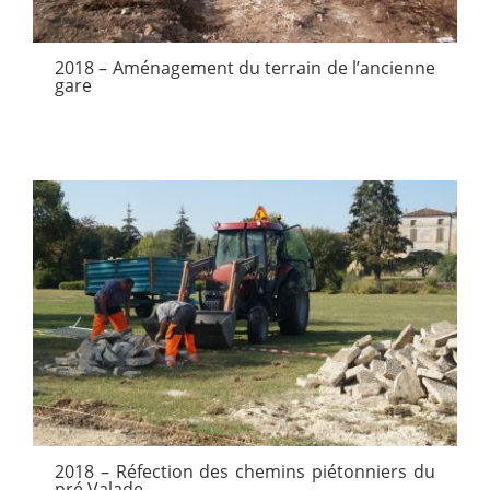
2018 – Aménagement du terrain de l’ancienne
gare
2018 – Réfection des chemins piétonniers du
pré Valade