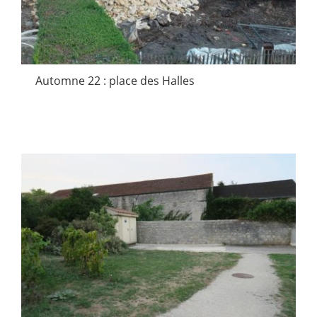
Automne 22 : place des Halles