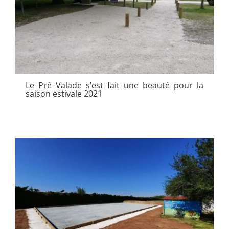
Le Pré Valade s’est fait une beauté pour la
saison estivale 2021