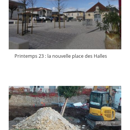
Printemps 23 : la nouvelle place des Halles