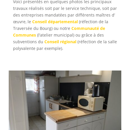
Voici présentés en quelques photos les principaux
travaux réalisés soit par le service technique, soit par
des entreprises mandatées par différents maîtres d’
œuvre, le
Conseil départemental
(réfection de la
Traversée du Bourg) ou notre
Communauté de
Communes
(l’atelier municipal) ou grâce à des
subventions du
Conseil régional
(réfection de la salle
polyvalente par exemple).