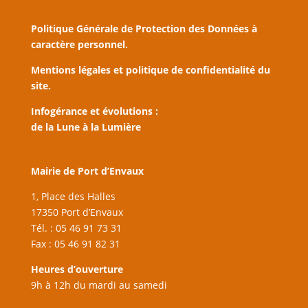
Politique Générale de Protection des Données à
caractère personnel.
Mentions légales et politique de confidentialité du
site.
Infogérance et évolutions :
de la Lune à la Lumière
Mairie de Port d’Envaux
1, Place des Halles
17350 Port d’Envaux
Tél. : 05 46 91 73 31
Fax : 05 46 91 82 31
Heures d’ouverture
9h à 12h du mardi au samedi