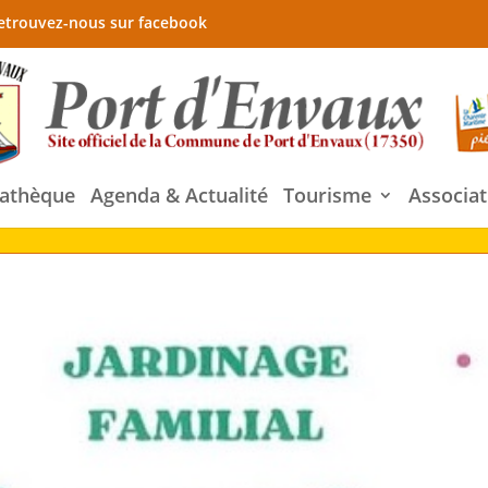
etrouvez-nous sur facebook
athèque
Agenda & Actualité
Tourisme
Associat