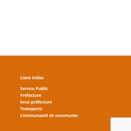
Liens Utiles
Service Public
Préfecture
Sous préfecture
Transports
Communauté de communes