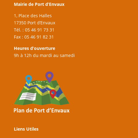
Mairie de Port d’Envaux
1, Place des Halles
17350 Port d’Envaux
Tél. : 05 46 91 73 31
Fax : 05 46 91 82 31
Heures d’ouverture
9h à 12h du mardi au samedi
Liens Utiles