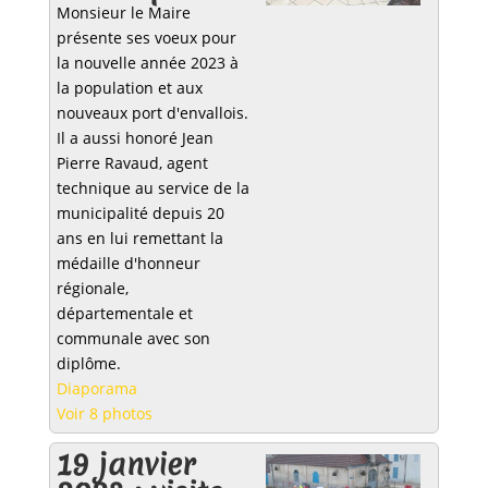
Monsieur le Maire
présente ses voeux pour
la nouvelle année 2023 à
la population et aux
nouveaux port d'envallois.
Il a aussi honoré Jean
Pierre Ravaud, agent
technique au service de la
municipalité depuis 20
ans en lui remettant la
médaille d'honneur
régionale,
départementale et
communale avec son
diplôme.
Diaporama
Voir 8 photos
19 janvier