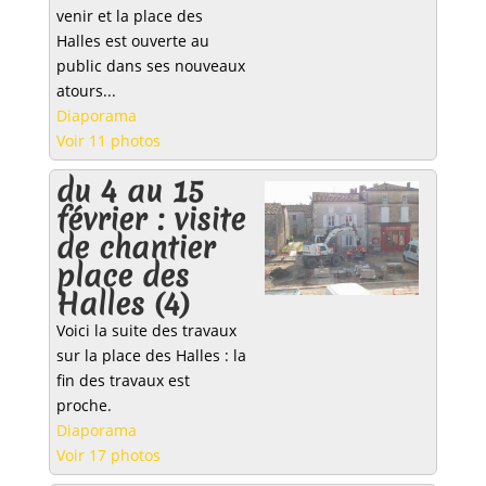
venir et la place des
Halles est ouverte au
public dans ses nouveaux
atours...
Diaporama
Voir 11 photos
du 4 au 15
février : visite
de chantier
place des
Halles (4)
Voici la suite des travaux
sur la place des Halles : la
fin des travaux est
proche.
Diaporama
Voir 17 photos