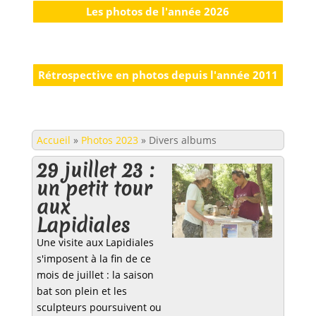
Les photos de l'année 2026
Rétrospective en photos depuis l'année 2011
Accueil
»
Photos 2023
»
Divers albums
29 juillet 23 :
un petit tour
aux
Lapidiales
Une visite aux Lapidiales
s'imposent à la fin de ce
mois de juillet : la saison
bat son plein et les
sculpteurs poursuivent ou