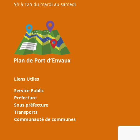
9h à 12h du mardi au samedi
Liens Utiles
Service Public
Préfecture
Sous préfecture
Transports
Communauté de communes