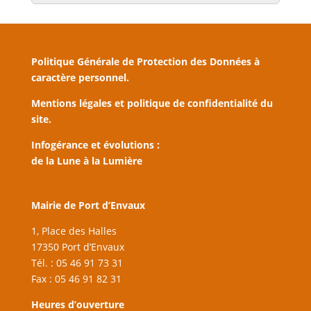
Politique Générale de Protection des Données à
caractère personnel.
Mentions légales et politique de confidentialité du
site.
Infogérance et évolutions :
de la Lune à la Lumière
Mairie de Port d’Envaux
1, Place des Halles
17350 Port d’Envaux
Tél. : 05 46 91 73 31
Fax : 05 46 91 82 31
Heures d’ouverture