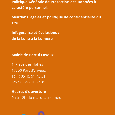
Politique Générale de Protection des Données à
caractère personnel.
Mentions légales et politique de confidentialité du
site.
Infogérance et évolutions :
de la Lune à la Lumière
Mairie de Port d’Envaux
1, Place des Halles
17350 Port d’Envaux
Tél. : 05 46 91 73 31
Fax : 05 46 91 82 31
Heures d’ouverture
9h à 12h du mardi au samedi