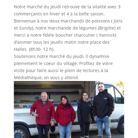
Notre marché du jeudi retrouve de la vitalité avec 3
commerçants en hiver et 4 à la belle saison.
Bienvenue à nos deux marchands de poissons ( Joris
et Sundy), notre marchande de légumes (Brigitte) et
merci à notre fidèle boucher charcutier ( Yannick)
d’animer tous les jeudis matin notre place des
Halles. (8h30- 12 h).
Soutenons notre marché du jeudi, il dynamise
pleinement le coeur du village. Profitez de votre
visite pour faire aussi le plein de lectures à la
Médiathèque, on vous y attend.