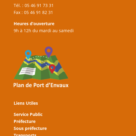
Tél. : 05 46 91 73 31
Fax : 05 46 91 82 31
Heures d’ouverture
9h à 12h du mardi au samedi
Liens Utiles
Service Public
Préfecture
Sous préfecture
Transports