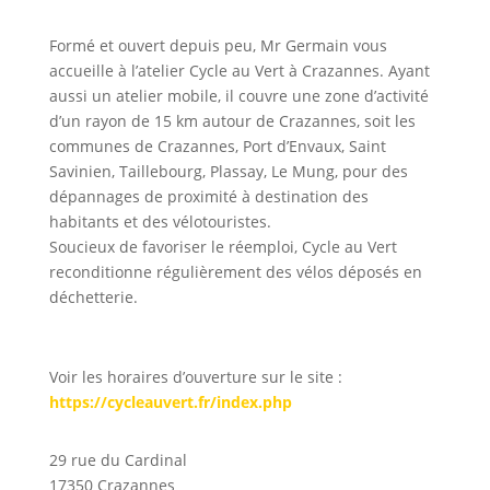
Formé et ouvert depuis peu, Mr Germain vous
accueille à l’atelier Cycle au Vert à Crazannes. Ayant
aussi un atelier mobile, il couvre une zone d’activité
d’un rayon de 15 km autour de Crazannes, soit les
communes de Crazannes, Port d’Envaux, Saint
Savinien, Taillebourg, Plassay, Le Mung, pour des
dépannages de proximité à destination des
habitants et des vélotouristes.
Soucieux de favoriser le réemploi, Cycle au Vert
reconditionne régulièrement des vélos déposés en
déchetterie.
Voir les horaires d’ouverture sur le site :
https://cycleauvert.fr/index.php
29 rue du Cardinal
17350 Crazannes