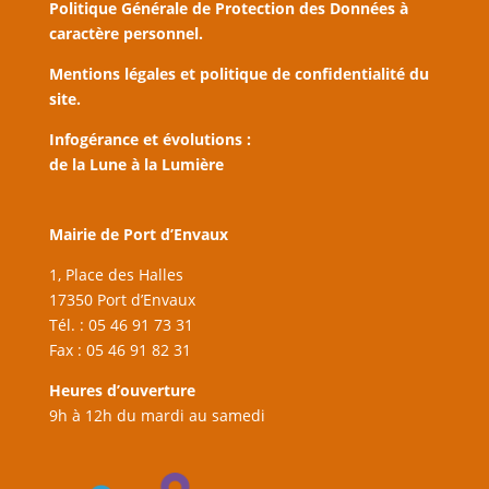
Politique Générale de Protection des Données à
caractère personnel.
Mentions légales et politique de confidentialité du
site.
Infogérance et évolutions :
de la Lune à la Lumière
Mairie de Port d’Envaux
1, Place des Halles
17350 Port d’Envaux
Tél. : 05 46 91 73 31
Fax : 05 46 91 82 31
Heures d’ouverture
9h à 12h du mardi au samedi