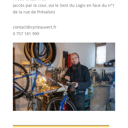
(accés par la cour, via le Sent du Logis en face du n°1
de la rue de Prévalon)
contact@cycleauvert.fr
0 757 181 999