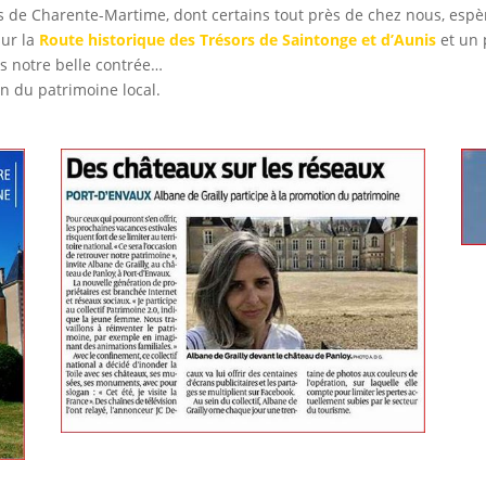
s de Charente-Martime, dont certains tout près de chez nous, espè
sur la
Route historique des Trésors de Saintonge et d’Aunis
et un 
ns notre belle contrée…
n du patrimoine local.