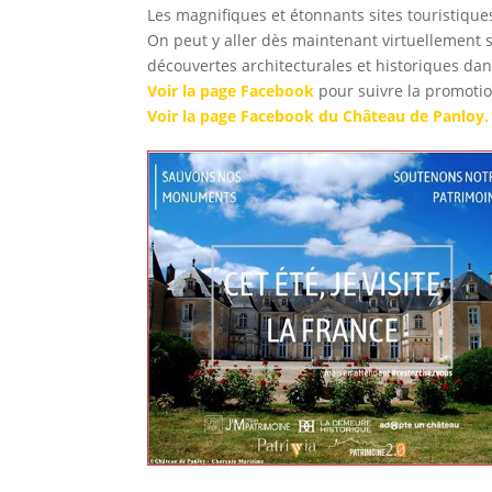
Les magnifiques et étonnants sites touristique
On peut y aller dès maintenant virtuellement 
découvertes architecturales et historiques da
Voir la page Facebook
pour suivre la promotio
Voir la page Facebook du Château de Panloy.