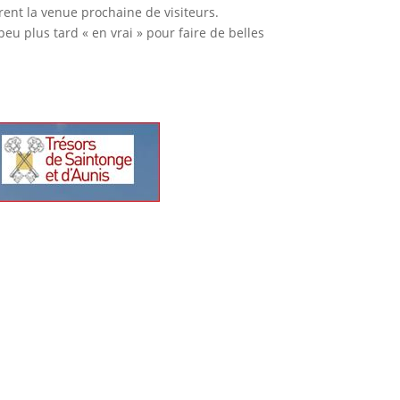
rent la venue prochaine de visiteurs.
peu plus tard « en vrai » pour faire de belles