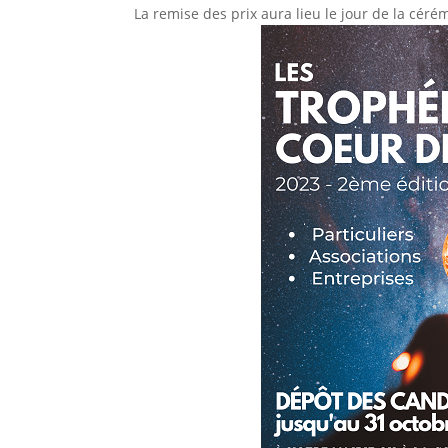
La remise des prix aura lieu le jour de la c