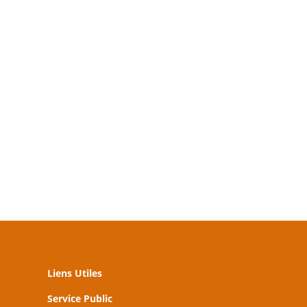
Liens Utiles
Service Public