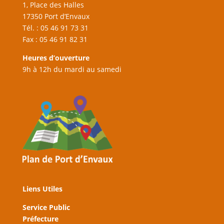
1, Place des Halles
17350 Port d’Envaux
Tél. : 05 46 91 73 31
Fax : 05 46 91 82 31
Heures d’ouverture
9h à 12h du mardi au samedi
Liens Utiles
Service Public
Préfecture