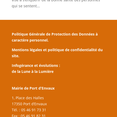
qui se sentent...
Politique Générale de Protection des Données à
caractère personnel.
Mentions légales et politique de confidentialité du
site.
Infogérance et évolutions :
de la Lune à la Lumière
Mairie de Port d’Envaux
1, Place des Halles
17350 Port d’Envaux
Tél. : 05 46 91 73 31
Fax : 05 46 91 82 31