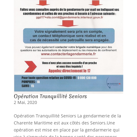
Opération Tranquillité Seniors
2 Mai, 2020
Opération Tranquillité Seniors La gendarmerie de la
Charente Maritime est aux côtés des Seniors.Une
opération est mise en place par la gendarmerie qui
vise à s’enquérir de la bonne santé des personnes