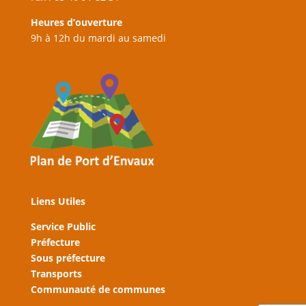
Heures d’ouverture
9h à 12h du mardi au samedi
Liens Utiles
Service Public
Préfecture
Sous préfecture
Transports
Communauté de communes