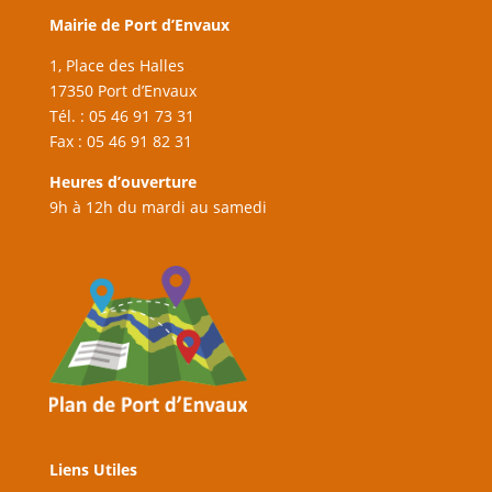
Mairie de Port d’Envaux
1, Place des Halles
17350 Port d’Envaux
Tél. : 05 46 91 73 31
Fax : 05 46 91 82 31
Heures d’ouverture
9h à 12h du mardi au samedi
Liens Utiles