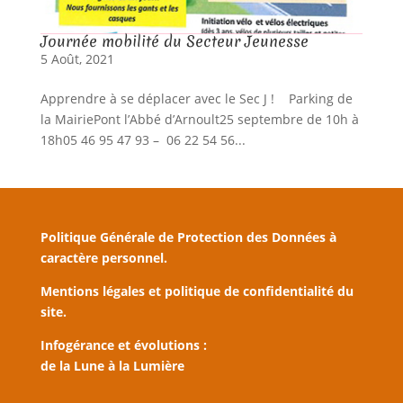
Journée mobilité du Secteur Jeunesse
5 Août, 2021
Apprendre à se déplacer avec le Sec J ! Parking de
la MairiePont l’Abbé d’Arnoult25 septembre de 10h à
18h05 46 95 47 93 – 06 22 54 56...
Politique Générale de Protection des Données à
caractère personnel.
Mentions légales et politique de confidentialité du
site.
Infogérance et évolutions :
de la Lune à la Lumière