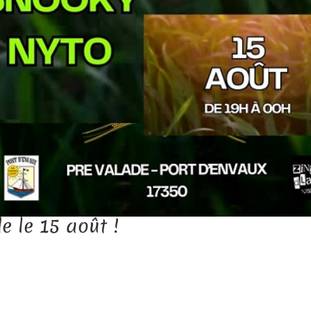
e le 15 août !