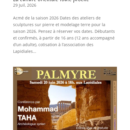
29 Juil, 2026
Acmé de la saison 2026 Dates des ateliers de
sculptures sur pierre et modelage terre pour la
saison 2026. Pensez à réserver vos dates. Débutants
et confirmés, à partir de 16 ans (12 ans accompagné
d’un adulte), cotisation à l’association des
Lapidiales...