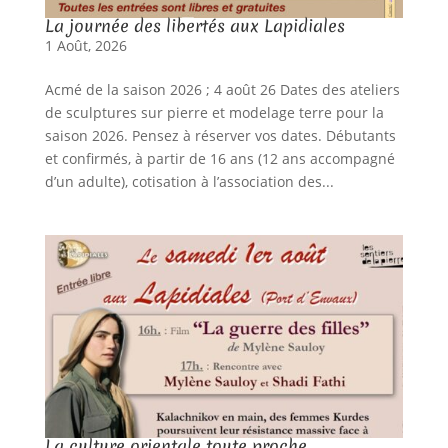
La journée des libertés aux Lapidiales
1 Août, 2026
Acmé de la saison 2026 ; 4 août 26 Dates des ateliers
de sculptures sur pierre et modelage terre pour la
saison 2026. Pensez à réserver vos dates. Débutants
et confirmés, à partir de 16 ans (12 ans accompagné
d’un adulte), cotisation à l’association des...
La culture orientale toute proche