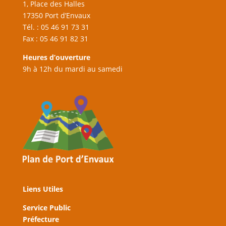
1, Place des Halles
17350 Port d’Envaux
Tél. : 05 46 91 73 31
Fax : 05 46 91 82 31
Heures d’ouverture
9h à 12h du mardi au samedi
Liens Utiles
Service Public
Préfecture