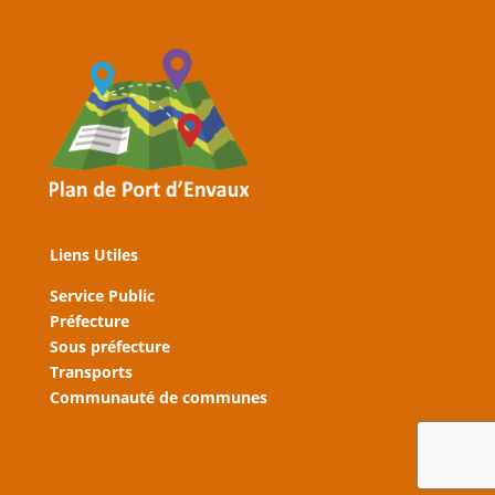
Liens Utiles
Service Public
Préfecture
Sous préfecture
Transports
Communauté de communes