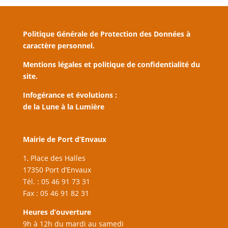
Politique Générale de Protection des Données à
caractère personnel.
Mentions légales et politique de confidentialité du
site.
Infogérance et évolutions :
de la Lune à la Lumière
Mairie de Port d’Envaux
1, Place des Halles
17350 Port d’Envaux
Tél. : 05 46 91 73 31
Fax : 05 46 91 82 31
Heures d’ouverture
9h à 12h du mardi au samedi