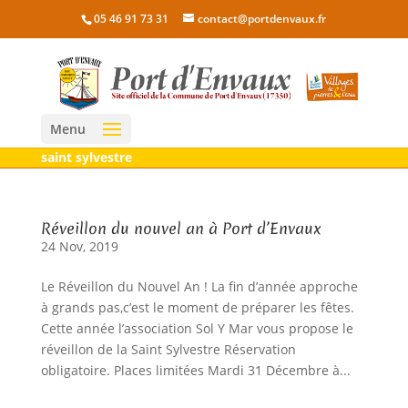
05 46 91 73 31
contact@portdenvaux.fr
Menu
saint sylvestre
Réveillon du nouvel an à Port d’Envaux
24 Nov, 2019
Le Réveillon du Nouvel An ! La fin d’année approche
à grands pas,c’est le moment de préparer les fêtes.
Cette année l’association Sol Y Mar vous propose le
réveillon de la Saint Sylvestre Réservation
obligatoire. Places limitées Mardi 31 Décembre à...