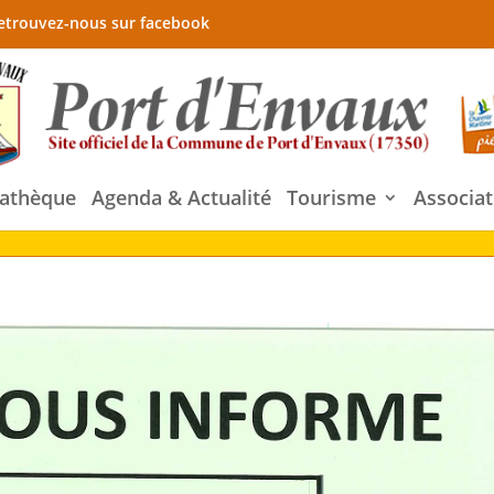
etrouvez-nous sur facebook
athèque
Agenda & Actualité
Tourisme
Associat