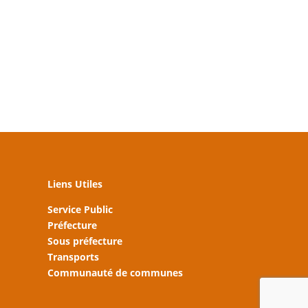
Liens Utiles
Service Public
Préfecture
Sous préfecture
Transports
Communauté de communes