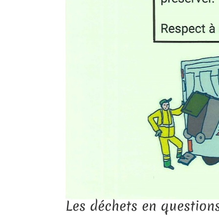
Les déchets en questions