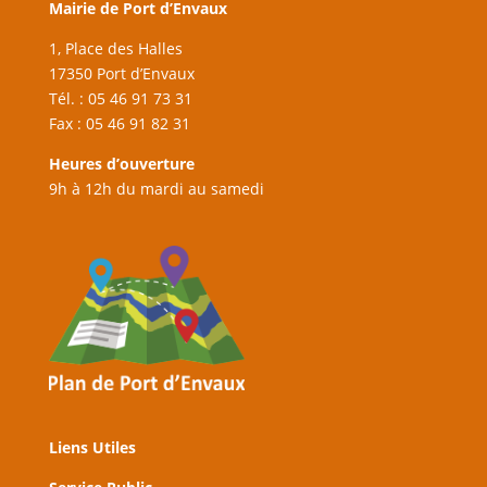
Mairie de Port d’Envaux
1, Place des Halles
17350 Port d’Envaux
Tél. : 05 46 91 73 31
Fax : 05 46 91 82 31
Heures d’ouverture
9h à 12h du mardi au samedi
Liens Utiles