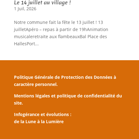
Le 14 juillet au village !
1 Juil, 2026
Notre commune fait la fête le 13 juillet ! 13
juilletApéro – repas à partir de 19hAnimation
musicaleretraite aux flambeauxBal Place des
HallesPort...
Politique Générale de Protection des Données à
caractère personnel.
Mentions légales et politique de confidentialité du
site.
Infogérance et évolutions :
de la Lune à la Lumière