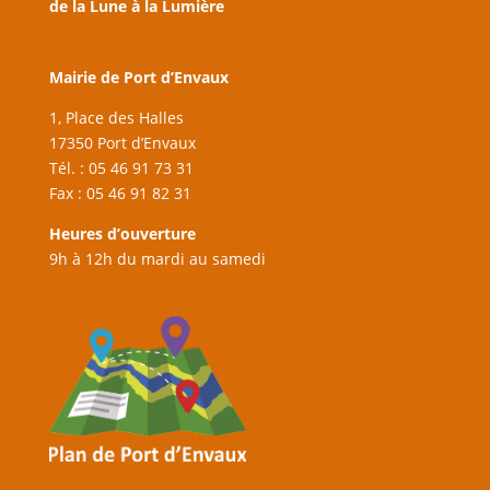
de la Lune à la Lumière
Mairie de Port d’Envaux
1, Place des Halles
17350 Port d’Envaux
Tél. : 05 46 91 73 31
Fax : 05 46 91 82 31
Heures d’ouverture
9h à 12h du mardi au samedi