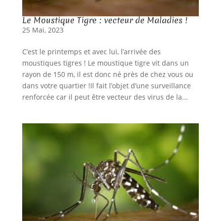
Le Moustique Tigre : vecteur de Maladies !
25 Mai, 2023
C’est le printemps et avec lui, l’arrivée des
moustiques tigres ! Le moustique tigre vit dans un
rayon de 150 m, il est donc né près de chez vous ou
dans votre quartier !Il fait l’objet d’une surveillance
renforcée car il peut être vecteur des virus de la...