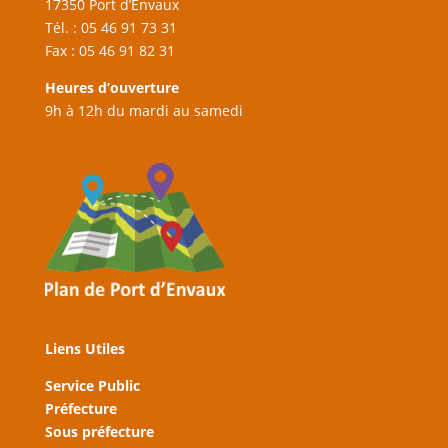
17350 Port d’Envaux
Tél. : 05 46 91 73 31
Fax : 05 46 91 82 31
Heures d’ouverture
9h à 12h du mardi au samedi
Liens Utiles
Service Public
Préfecture
Sous préfecture