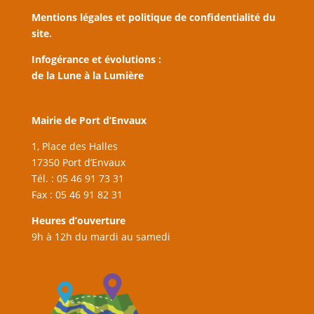
Mentions légales et politique de confidentialité du
site.
Infogérance et évolutions :
de la Lune à la Lumière
Mairie de Port d’Envaux
1, Place des Halles
17350 Port d’Envaux
Tél. : 05 46 91 73 31
Fax : 05 46 91 82 31
Heures d’ouverture
9h à 12h du mardi au samedi