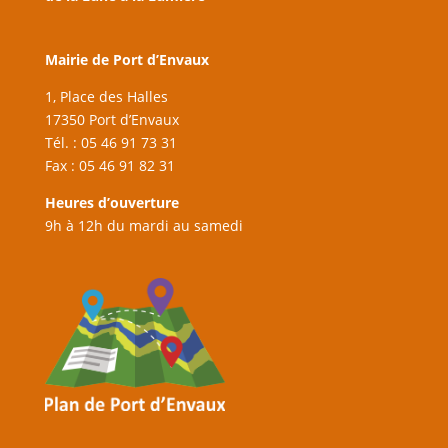
Mairie de Port d’Envaux
1, Place des Halles
17350 Port d’Envaux
Tél. : 05 46 91 73 31
Fax : 05 46 91 82 31
Heures d’ouverture
9h à 12h du mardi au samedi