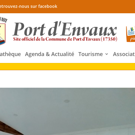
etrouvez-nous sur facebook
athèque
Agenda & Actualité
Tourisme
Associat