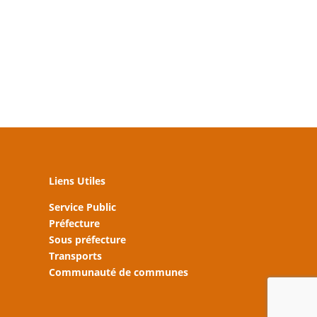
Liens Utiles
Service Public
Préfecture
Sous préfecture
Transports
Communauté de communes