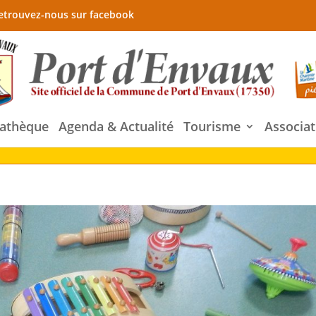
etrouvez-nous sur facebook
athèque
Agenda & Actualité
Tourisme
Associat