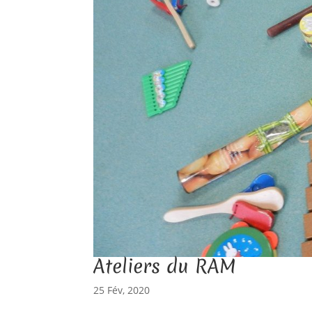
Ateliers du RAM
25 Fév, 2020