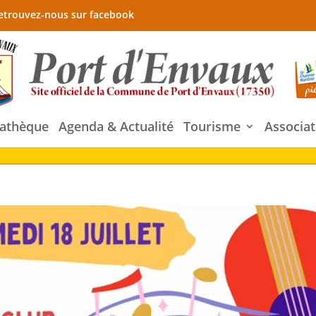
etrouvez-nous sur facebook
athèque
Agenda & Actualité
Tourisme
Associat