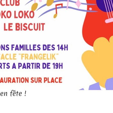
en fête !