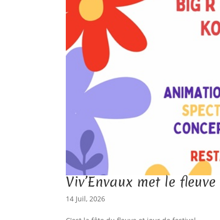
Viv’Envaux met le fleuve 
14 Juil, 2026