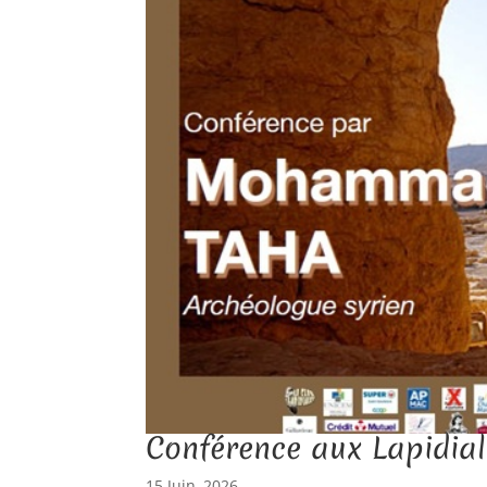
Conférence aux Lapidial
15 Juin, 2026