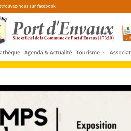
etrouvez-nous sur facebook
athèque
Agenda & Actualité
Tourisme
Associat