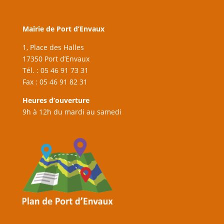
Mairie de Port d’Envaux
1, Place des Halles
17350 Port d’Envaux
Tél. : 05 46 91 73 31
Fax : 05 46 91 82 31
Heures d’ouverture
9h à 12h du mardi au samedi