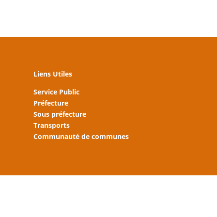
Liens Utiles
Service Public
Préfecture
Sous préfecture
Transports
Communauté de communes