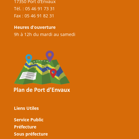
17350 Port d’Envaux
Tél. : 05 46 91 73 31
Fax : 05 46 91 82 31
Heures d’ouverture
9h à 12h du mardi au samedi
Liens Utiles
Service Public
Préfecture
Sous préfecture