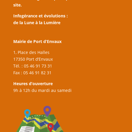
site.
Infogérance et évolutions :
de la Lune à la Lumière
Mairie de Port d’Envaux
1, Place des Halles
17350 Port d’Envaux
Tél. : 05 46 91 73 31
Fax : 05 46 91 82 31
Heures d’ouverture
9h à 12h du mardi au samedi