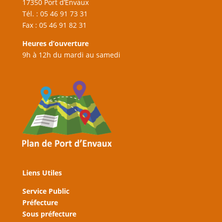
17350 Port d’Envaux
Tél. : 05 46 91 73 31
Fax : 05 46 91 82 31
Heures d’ouverture
9h à 12h du mardi au samedi
Liens Utiles
Service Public
Préfecture
Sous préfecture