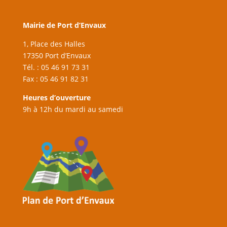
Mairie de Port d’Envaux
1, Place des Halles
17350 Port d’Envaux
Tél. : 05 46 91 73 31
Fax : 05 46 91 82 31
Heures d’ouverture
9h à 12h du mardi au samedi