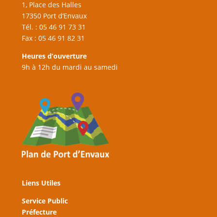
1, Place des Halles
17350 Port d’Envaux
Tél. : 05 46 91 73 31
Fax : 05 46 91 82 31
Heures d’ouverture
9h à 12h du mardi au samedi
Liens Utiles
Service Public
Préfecture