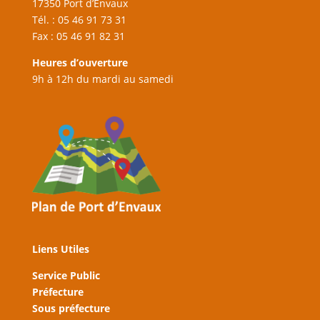
17350 Port d’Envaux
Tél. : 05 46 91 73 31
Fax : 05 46 91 82 31
Heures d’ouverture
9h à 12h du mardi au samedi
Liens Utiles
Service Public
Préfecture
Sous préfecture