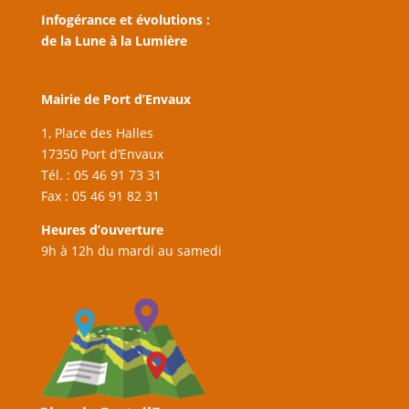
Infogérance et évolutions :
de la Lune à la Lumière
Mairie de Port d’Envaux
1, Place des Halles
17350 Port d’Envaux
Tél. : 05 46 91 73 31
Fax : 05 46 91 82 31
Heures d’ouverture
9h à 12h du mardi au samedi