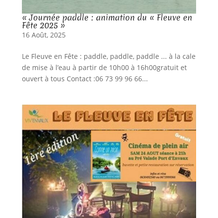
« Journée paddle : animation du « Fleuve en
Fête 2025 »
16 Août, 2025
Le Fleuve en Fête : paddle, paddle, paddle ... à la cale
de mise à l’eau à partir de 10h00 à 16h00gratuit et
ouvert à tous Contact :06 73 99 96 66...