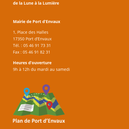
de la Lune à la Lumière
Mairie de Port d’Envaux
1, Place des Halles
17350 Port d’Envaux
Tél. : 05 46 91 73 31
Fax : 05 46 91 82 31
Heures d’ouverture
9h à 12h du mardi au samedi