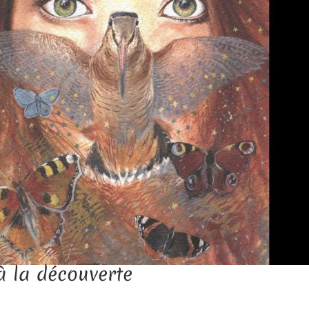
 à la découverte