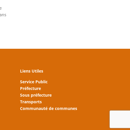
e
dans
Liens Utiles
Service Public
Préfecture
Sous préfecture
Transports
Communauté de communes