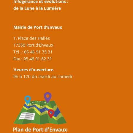
Infogérance et évolutions :
de la Lune à la Lumière
Mairie de Port d’Envaux
1, Place des Halles
17350 Port d’Envaux
Tél. : 05 46 91 73 31
Fax : 05 46 91 82 31
Heures d’ouverture
9h à 12h du mardi au samedi