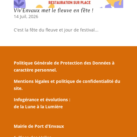
Viv’Envaux met le fleuve en fête !
14 Juil, 2026
C'est la fête du fleuve et jour de festival...
Politique Générale de Protection des Données à
caractère personnel.
Mentions légales et politique de confidentialité du
site.
Infogérance et évolutions :
de la Lune à la Lumière
Mairie de Port d’Envaux