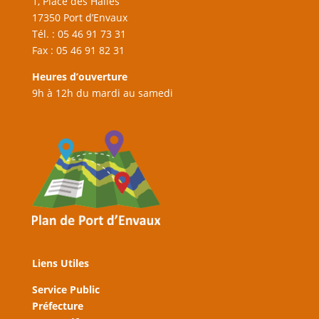
1, Place des Halles
17350 Port d’Envaux
Tél. : 05 46 91 73 31
Fax : 05 46 91 82 31
Heures d’ouverture
9h à 12h du mardi au samedi
Liens Utiles
Service Public
Préfecture