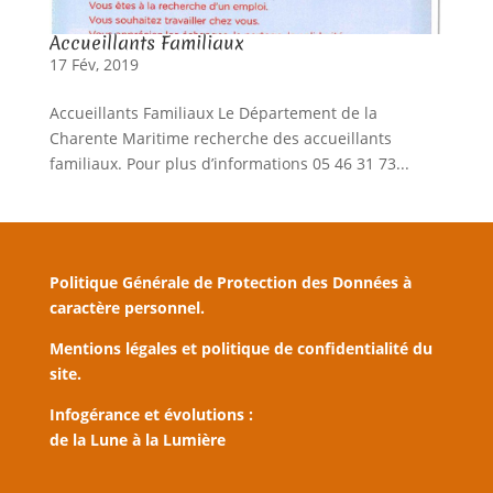
Accueillants Familiaux
17 Fév, 2019
Accueillants Familiaux Le Département de la
Charente Maritime recherche des accueillants
familiaux. Pour plus d’informations 05 46 31 73...
Politique Générale de Protection des Données à
caractère personnel.
Mentions légales et politique de confidentialité du
site.
Infogérance et évolutions :
de la Lune à la Lumière