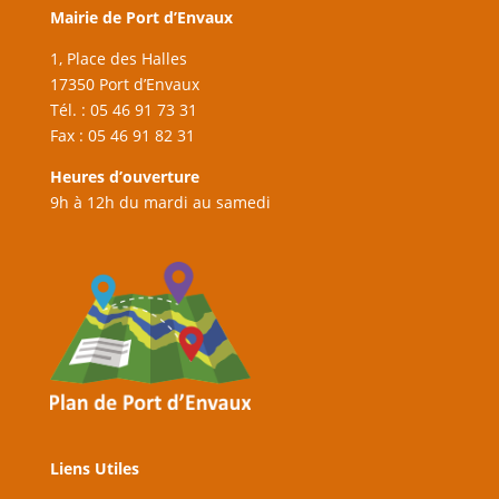
Mairie de Port d’Envaux
1, Place des Halles
17350 Port d’Envaux
Tél. : 05 46 91 73 31
Fax : 05 46 91 82 31
Heures d’ouverture
9h à 12h du mardi au samedi
Liens Utiles