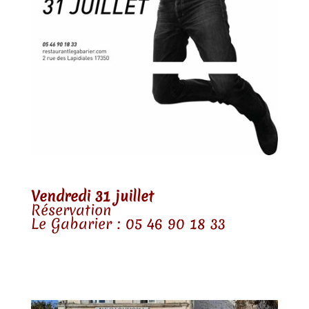
Vendredi 31 juillet
Réservation
Le Gabarier : 05 46 90 18 33