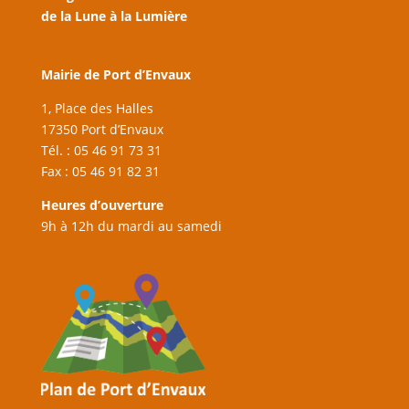
de la Lune à la Lumière
Mairie de Port d’Envaux
1, Place des Halles
17350 Port d’Envaux
Tél. : 05 46 91 73 31
Fax : 05 46 91 82 31
Heures d’ouverture
9h à 12h du mardi au samedi