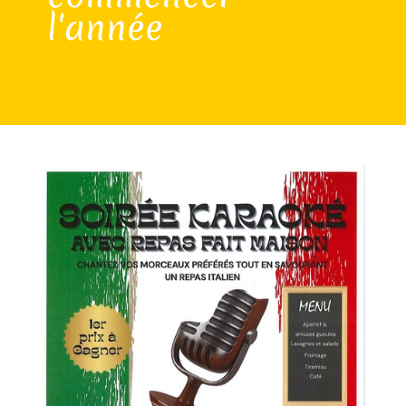
l'année