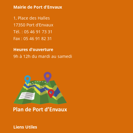
Mairie de Port d’Envaux
1, Place des Halles
17350 Port d’Envaux
Tél. : 05 46 91 73 31
Fax : 05 46 91 82 31
Heures d’ouverture
9h à 12h du mardi au samedi
Liens Utiles