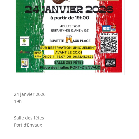
24 janvier 2026
19h
Salle des fêtes
Port d’Envaux