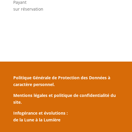
Payant
sur réservation
Politique Générale de Protection des Données à
caractère personnel.
Mentions légales et politique de confidentialité du
site.
Infogérance et évolutions :
de la Lune à la Lumière