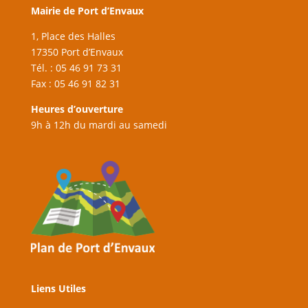
Mairie de Port d’Envaux
1, Place des Halles
17350 Port d’Envaux
Tél. : 05 46 91 73 31
Fax : 05 46 91 82 31
Heures d’ouverture
9h à 12h du mardi au samedi
Liens Utiles