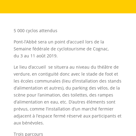
5 000 cyclos attendus
Pont-l’Abbé sera un point d’accueil lors de la
Semaine fédérale de cyclotourisme de Cognac,
du 3 au 11 août 2019.
Le lieu d’accueil se situera au niveau du théâtre de
verdure, en contiguïté donc avec le stade de foot et
les écoles communales (lieu d’installation des stands
d’alimentation et autres), du parking des vélos, de la
scène pour l’animation, des toilettes, des rampes
d’alimentation en eau, etc. D’autres éléments sont
prévus, comme l’installation d’un marché fermier
adjacent à l’espace fermé réservé aux participants et
aux bénévoles.
Trois parcours