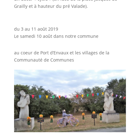
Grailly et à hauteur du pré Valade).
du 3 au 11 août 2019
Le samedi 10 août dans notre commune
au coeur de Port d’Envaux et les villages de la
Communauté de Communes