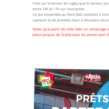
C’est sur le terrain de rugby que le Secteur J
entre 14h et 17h sur inscription.
Ce jeu ressemble au Paint Ball, toutefois il n’e
capteurs et de pistolets laser à faisceaux sécur
Notez qu’à partir de cette date un ramassage 
place Jacques de Grailly pour les jeunes port d